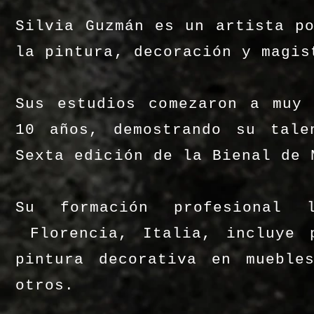
Silvia Guzmán es un artista p
la pintura, decoración y magi
Sus estudios comezaron a muy 
10 años, demostrando su tale
Sexta edición de la Bienal de 
Su formación profesiona
Florencia, Italia, incluye p
pintura decorativa en mueble
otros.