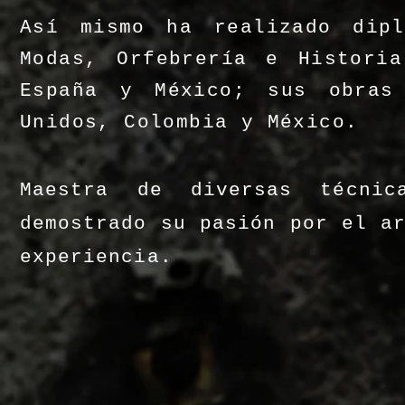
Así mismo ha realizado dipl
Modas, Orfebrería e Histori
España y México; sus obras
Unidos, Colombia y México.
Maestra de diversas técni
demostrado su pasión por el a
experiencia.